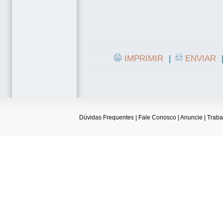
IMPRIMIR
|
ENVIAR
Dúvidas Frequentes
|
Fale Conosco
|
Anuncie
|
Traba