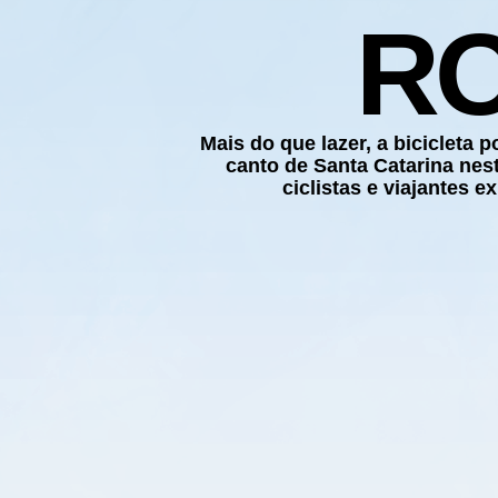
R
Mais do que lazer, a bicicleta 
canto de Santa Catarina ne
ciclistas e viajantes e