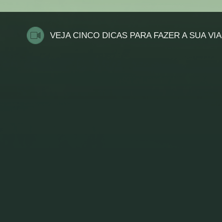
VEJA CINCO DICAS PARA FAZER A SUA VI