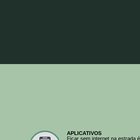
APLICATIVOS
Ficar sem internet na estrada