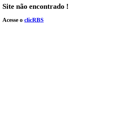
Site não encontrado !
Acesse o
clicRBS