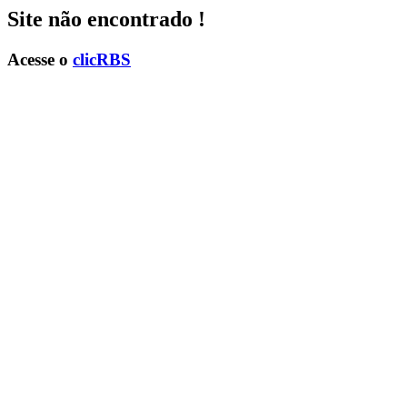
Site não encontrado !
Acesse o
clicRBS