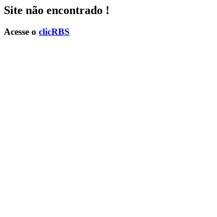
Site não encontrado !
Acesse o
clicRBS