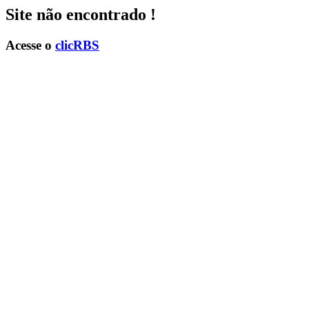
Site não encontrado !
Acesse o
clicRBS