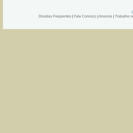
Dúvidas Frequentes
|
Fale Conosco
|
Anuncie
|
Trabalhe 